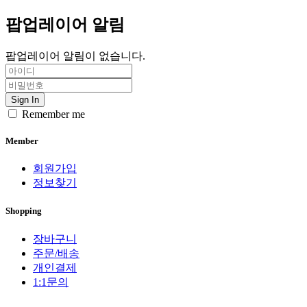
팝업레이어 알림
팝업레이어 알림이 없습니다.
Sign In
Remember me
Member
회원가입
정보찾기
Shopping
장바구니
주문/배송
개인결제
1:1문의