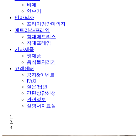
비데
연수기
안마의자
프리미엄안마의자
매트리스/프레임
침대매트리스
침대프레임
기타제품
펫제품
음식물처리기
고객센터
공지&이벤트
FAQ
질문/답변
간편상담신청
관련정보
설명서자료실