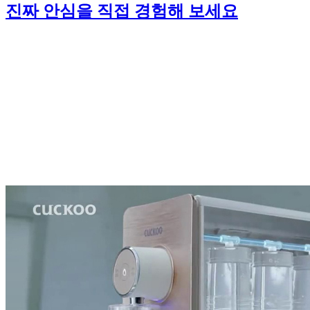
진짜 안심을 직접 경험해 보세요