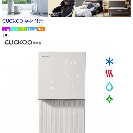
CUCKOO 추천상품
DC