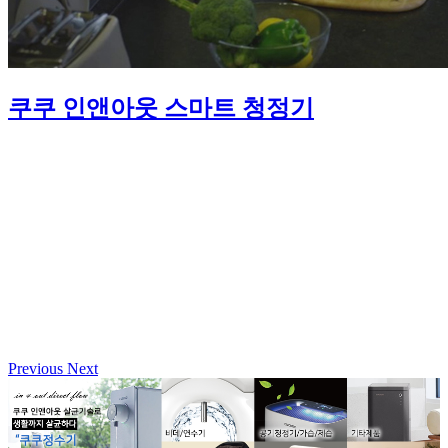
쿠쿠 인앤아웃 스마트 청정기
Previous
Next